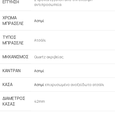
ΕΓΓΥΗΣΗ
αντιπροσωπεία.
ΧΡΩΜΑ
Ασημί
ΜΠΡΑΣΕΛΕ
ΤΥΠΟΣ
Ατσάλι
ΜΠΡΑΣΕΛΕ
ΜΗΧΑΝΙΣΜΟΣ
Quartz ακριβείας.
ΚΑΝΤΡΑΝ
Ασημί
ΚΑΣΑ
Ασημί
επιχρυσωμένο ανοξείδωτο ατσάλι
ΔΙΑΜΕΤΡΟΣ
42mm
ΚΑΣΑΣ