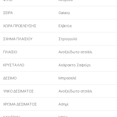
ΣΕΙΡΑ
Galaxy
ΧΩΡΑ ΠΡΟΕΛΕΥΣΗΣ
Ελβετία
ΣΧΗΜΑ ΠΛΑΙΣΙΟΥ
Στρογγυλό
ΠΛΑΙΣΙΟ
Ανοξείδωτο ατσάλι
ΚΡΥΣΤΑΛΛΟ
Αχάρακτο Ζαφείρι
ΔΕΣΙΜΟ
Μπρασελέ
ΥΛΙΚΟ ΔΕΣΙΜΑΤΟΣ
Ανοξείδωτο ατσάλι
ΧΡΩΜΑ ΔΕΣΙΜΑΤΟΣ
Ασημί