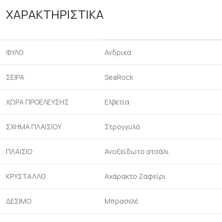
ΧΑΡΑΚΤΗΡΙΣΤΙΚΑ
ΦΥΛΟ
Ανδρικά
ΣΕΙΡΑ
SeaRock
ΧΩΡΑ ΠΡΟΕΛΕΥΣΗΣ
Ελβετία
ΣΧΗΜΑ ΠΛΑΙΣΙΟΥ
Στρογγυλό
ΠΛΑΙΣΙΟ
Ανοξείδωτο ατσάλι
ΚΡΥΣΤΑΛΛΟ
Αχάρακτο Ζαφείρι
ΔΕΣΙΜΟ
Μπρασελέ