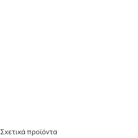
Σχετικά προϊόντα