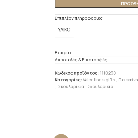
ΠΡΟΣΘΉ
Επιπλέον πληροφορίες
ΥΛΙΚΌ
Εταιρία
Αποστολές & Επιστροφές
Κωδικός προϊόντος:
1110238
Κατηγορίες:
Valentine's gifts
,
Για εκείνη
,
Σκουλαρίκια
,
Σκουλαρίκια