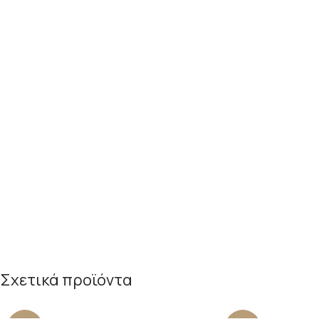
Σχετικά προϊόντα