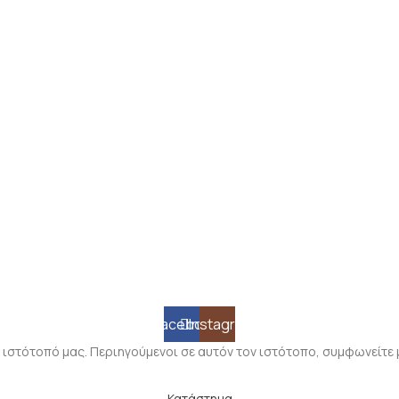
Facebook
Instagram
 ιστότοπό μας. Περιηγούμενοι σε αυτόν τον ιστότοπο, συμφωνείτε 
Κατάστημα