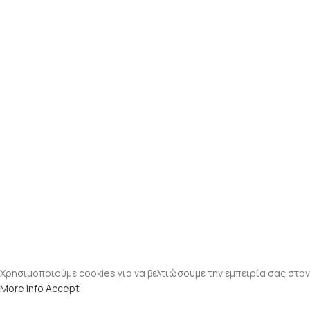
Χρησιμοποιούμε cookies για να βελτιώσουμε την εμπειρία σας στον
More info
Accept