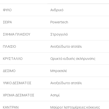
ΦΥΛΟ
Ανδρικό
ΣΕΙΡΑ
Powertech
ΣΧΗΜΑ ΠΛΑΙΣΙΟΥ
Στρογγυλό
ΠΛΑΙΣΙΟ
Ανοξείδωτο ατσάλι
ΚΡΥΣΤΑΛΛΟ
Ορυκτό ειδικής σκλήρυνσης
ΔΕΣΙΜΟ
Μπρασελέ
ΥΛΙΚΟ ΔΕΣΙΜΑΤΟΣ
Ανοξείδωτο ατσάλι
ΧΡΩΜΑ ΔΕΣΙΜΑΤΟΣ
Ασημί
ΚΑΝΤΡΑΝ
Μαύρο/ λεπτομέρειες κόκκινες