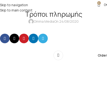
0
0
Skip to navigation
Skip to main content
Τρόποι πληρωμής
Omma Media
On 24/08/2020
Older