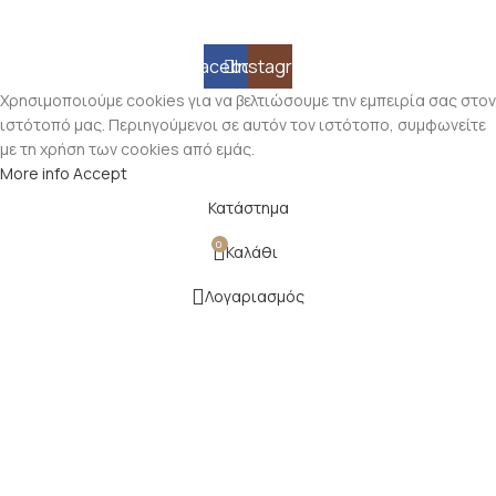
Facebook
Instagram
Χρησιμοποιούμε cookies για να βελτιώσουμε την εμπειρία σας στον
ιστότοπό μας. Περιηγούμενοι σε αυτόν τον ιστότοπο, συμφωνείτε
με τη χρήση των cookies από εμάς.
More info
Accept
Κατάστημα
0
Καλάθι
Λογαριασμός