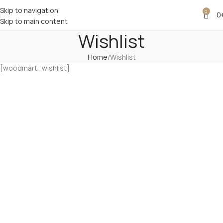
Skip to navigation
0
0
Skip to main content
Wishlist
Home
Wishlist
[woodmart_wishlist]