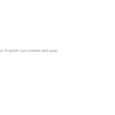
με τη χρήση των cookies από εμάς.