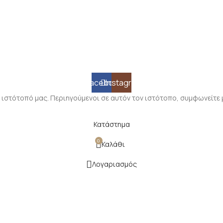
Facebook
Instagram
 ιστότοπό μας. Περιηγούμενοι σε αυτόν τον ιστότοπο, συμφωνείτε 
Κατάστημα
0
Καλάθι
Λογαριασμός