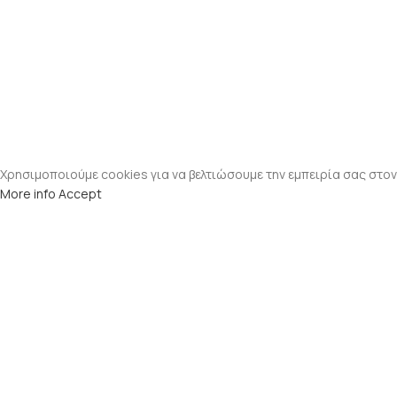
Χρησιμοποιούμε cookies για να βελτιώσουμε την εμπειρία σας στον
More info
Accept