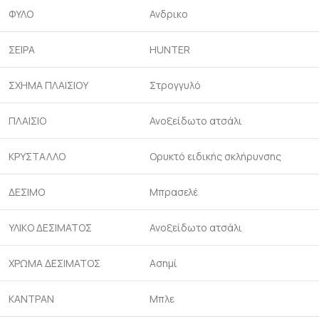
ΦΥΛΟ
Ανδρικo
ΣΕΙΡΑ
HUNTER
ΣΧΗΜΑ ΠΛΑΙΣΙΟΥ
Στρογγυλό
ΠΛΑΙΣΙΟ
Ανοξείδωτο ατσάλι
ΚΡΥΣΤΑΛΛΟ
Ορυκτό ειδικής σκλήρυνσης
ΔΕΣΙΜΟ
Μπρασελέ
ΥΛΙΚΟ ΔΕΣΙΜΑΤΟΣ
Ανοξείδωτο ατσάλι
ΧΡΩΜΑ ΔΕΣΙΜΑΤΟΣ
Aσημί
ΚΑΝΤΡΑΝ
Μπλε