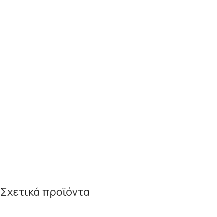
Σχετικά προϊόντα