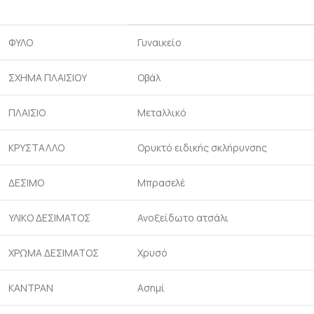
ΦΥΛΟ
Γυναικείο
ΣΧΗΜΑ ΠΛΑΙΣΙΟΥ
Οβάλ
ΠΛΑΙΣΙΟ
Μεταλλικό
ΚΡΥΣΤΑΛΛΟ
Ορυκτό ειδικής σκλήρυνσης
ΔΕΣΙΜΟ
Μπρασελέ
ΥΛΙΚΟ ΔΕΣΙΜΑΤΟΣ
Ανοξείδωτο ατσάλι
ΧΡΩΜΑ ΔΕΣΙΜΑΤΟΣ
Χρυσό
ΚΑΝΤΡΑΝ
Ασημί