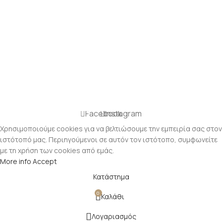
Facebook
Instagram
Χρησιμοποιούμε cookies για να βελτιώσουμε την εμπειρία σας στον
ιστότοπό μας. Περιηγούμενοι σε αυτόν τον ιστότοπο, συμφωνείτε
με τη χρήση των cookies από εμάς.
More info
Accept
Κατάστημα
0
Καλάθι
Λογαριασμός