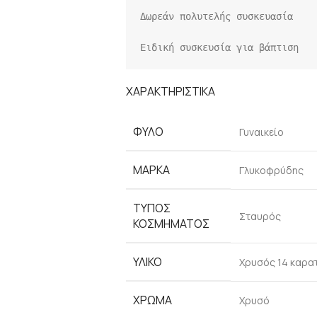
Δωρεάν πολυτελής συσκευασία

Ειδική συσκευσία για βάπτιση
ΧΑΡΑΚΤΗΡΙΣΤΙΚΑ
ΦΥΛΟ
Γυναικείο
ΜΑΡΚΑ
Γλυκοφρύδης
ΤΥΠΟΣ
Σταυρός
ΚΟΣΜΗΜΑΤΟΣ
ΥΛΙΚΟ
Χρυσός 14 καρα
ΧΡΩΜΑ
Χρυσό