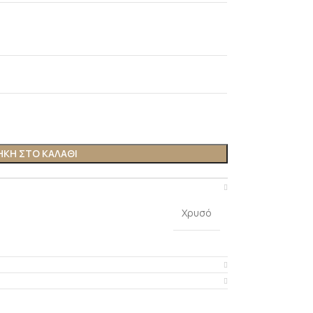
ΚΗ ΣΤΟ ΚΑΛΑΘΙ
Χρυσό