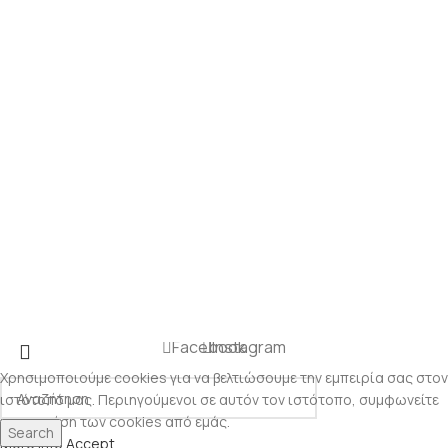
Facebook
Instagram
Χρησιμοποιούμε cookies για να βελτιώσουμε την εμπειρία σας στον
ιστότοπό μας. Περιηγούμενοι σε αυτόν τον ιστότοπο, συμφωνείτε
με τη χρήση των cookies από εμάς.
Search
More info
Accept