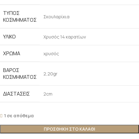
ΤΥΠΟΣ
Σκουλαρίκια
ΚΟΣΜΗΜΑΤΟΣ
ΥΛΙΚΟ
Χρυσός 14 καρατίων
ΧΡΩΜΑ
χρυσός
ΒΑΡΟΣ
2,20gr
ΚΟΣΜΗΜΑΤΟΣ
ΔΙΑΣΤΑΣΕΙΣ
2cm
1 σε απόθεμα
ΠΡΟΣΘΗΚΗ ΣΤΟ ΚΑΛΑΘΙ