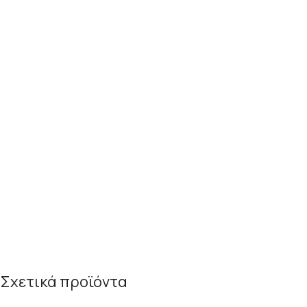
Σχετικά προϊόντα