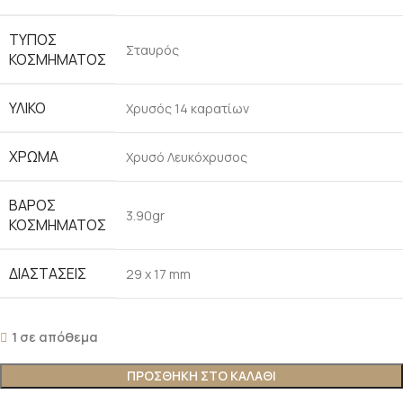
ΤΥΠΟΣ
Σταυρός
ΚΟΣΜΗΜΑΤΟΣ
ΥΛΙΚΟ
Χρυσός 14 καρατίων
ΧΡΩΜΑ
Χρυσό Λευκόχρυσος
ΒΑΡΟΣ
3.90gr
ΚΟΣΜΗΜΑΤΟΣ
ΔΙΑΣΤΑΣΕΙΣ
29 x 17 mm
1 σε απόθεμα
ΠΡΟΣΘΗΚΗ ΣΤΟ ΚΑΛΑΘΙ