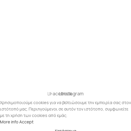
Facebook
Instagram
Χρησιμοποιούμε cookies για να βελτιώσουμε την εμπειρία σας στον
ιστότοπό μας. Περιηγούμενοι σε αυτόν τον ιστότοπο, συμφωνείτε
με τη χρήση των cookies από εμάς.
More info
Accept
Κατάστημα