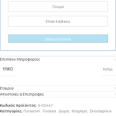
Επιπλέον πληροφορίες
ΥΛΙΚΟ
Ασήμι
Εταιρία
Αποστολές & Επιστροφές
Κωδικός προϊόντος:
A-02447
Κατηγορίες:
Για εκείνη
,
Γυναίκα
,
Δώρα
,
Κόσμημα
,
Σκουλαρίκια