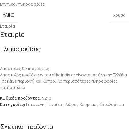
Επιπλέον πληροφορίες
ΥΛΙΚΌ
Χρυσό
Εταιρία
Εταιρία
Γλυκοφρύδης
Αποστολές & Επιστροφές
Αποστολές προϊόντων του glikofridis.gr γίνονται σε όλη την Ελλάδα
(σε κάθε περιοχή) και Κύπρο. Για περισσότερες πληροφορίες
πατήστε εδώ
Κωδικός προϊόντος:
5210
Κατηγορίες:
Για εκείνη
,
Γυναίκα
,
Δώρα
,
Κόσμημα
,
Σκουλαρίκια
Σχετικά προϊόντα