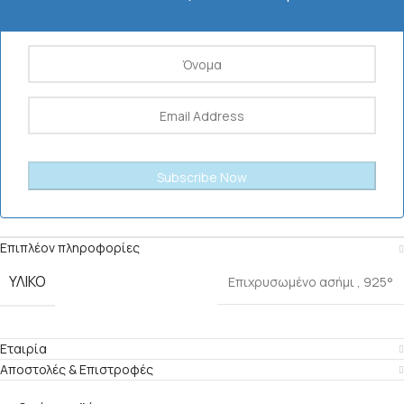
Επιπλέον πληροφορίες
ΥΛΙΚΟ
Επιχρυσωμένο ασήμι
,
925°
Εταιρία
Αποστολές & Επιστροφές