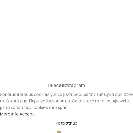
Facebook
Instagram
Χρησιμοποιούμε cookies για να βελτιώσουμε την εμπειρία σας στον
ιστότοπό μας. Περιηγούμενοι σε αυτόν τον ιστότοπο, συμφωνείτε
με τη χρήση των cookies από εμάς.
More info
Accept
Κατάστημα
0