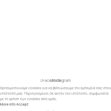
Facebook
Instagram
Χρησιμοποιούμε cookies για να βελτιώσουμε την εμπειρία σας στον
ιστότοπό μας. Περιηγούμενοι σε αυτόν τον ιστότοπο, συμφωνείτε
με τη χρήση των cookies από εμάς.
More info
Accept