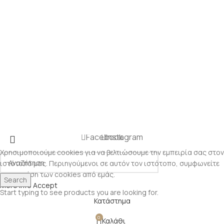
Facebook
Instagram
Χρησιμοποιούμε cookies για να βελτιώσουμε την εμπειρία σας στον
ιστότοπό μας. Περιηγούμενοι σε αυτόν τον ιστότοπο, συμφωνείτε
με τη χρήση των cookies από εμάς.
Search
More info
Accept
Start typing to see products you are looking for.
Κατάστημα
0
Καλάθι