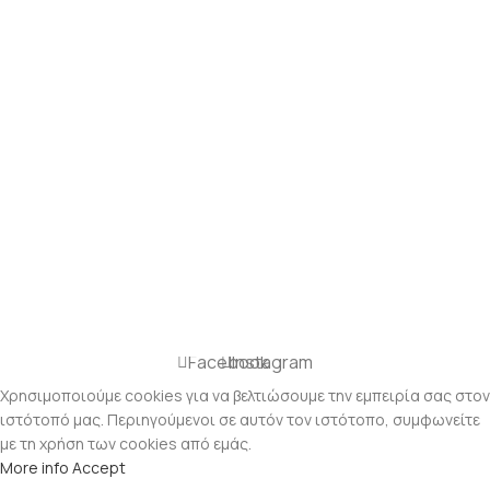
Facebook
Instagram
Χρησιμοποιούμε cookies για να βελτιώσουμε την εμπειρία σας στον
ιστότοπό μας. Περιηγούμενοι σε αυτόν τον ιστότοπο, συμφωνείτε
με τη χρήση των cookies από εμάς.
More info
Accept