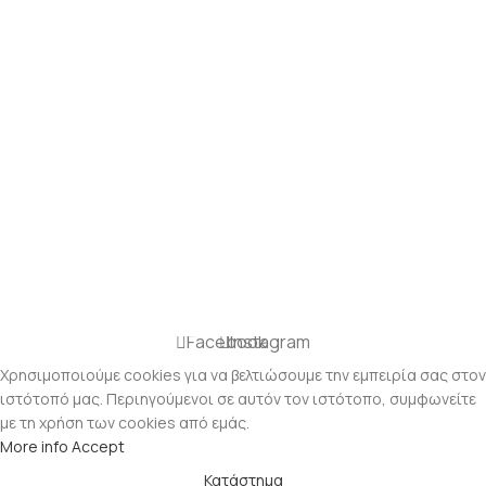
Facebook
Instagram
Χρησιμοποιούμε cookies για να βελτιώσουμε την εμπειρία σας στον
ιστότοπό μας. Περιηγούμενοι σε αυτόν τον ιστότοπο, συμφωνείτε
με τη χρήση των cookies από εμάς.
More info
Accept
Κατάστημα