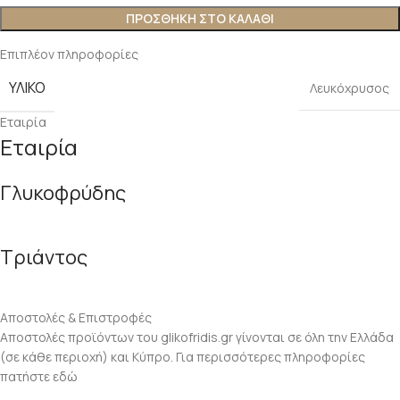
ΠΡΟΣΘΗΚΗ ΣΤΟ ΚΑΛΑΘΙ
Επιπλέον πληροφορίες
ΥΛΙΚΟ
Λευκόχρυσος
Εταιρία
Εταιρία
Γλυκοφρύδης
Τριάντος
Αποστολές & Επιστροφές
Αποστολές προϊόντων του glikofridis.gr γίνονται σε όλη την Ελλάδα
(σε κάθε περιοχή) και Κύπρο. Για περισσότερες πληροφορίες
πατήστε εδώ