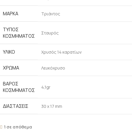
ΜΑΡΚΑ
Τριάντος
ΤΥΠΟΣ
Σταυρός
ΚΟΣΜΗΜΑΤΟΣ
ΥΛΙΚΟ
Χρυσός 14 καρατίων
ΧΡΩΜΑ
Λευκόχρυσο
ΒΑΡΟΣ
4,1gr
ΚΟΣΜΗΜΑΤΟΣ
ΔΙΑΣΤΑΣΕΙΣ
30 x 17 mm
1 σε απόθεμα