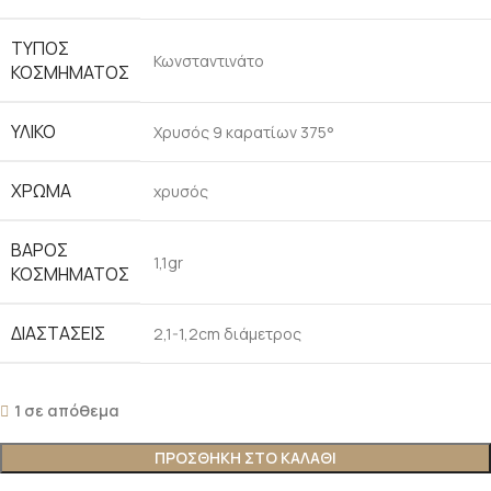
ΤΥΠΟΣ
Κωνσταντινάτο
ΚΟΣΜΗΜΑΤΟΣ
ΥΛΙΚΟ
Χρυσός 9 καρατίων 375°
ΧΡΩΜΑ
χρυσός
ΒΑΡΟΣ
1,1gr
ΚΟΣΜΗΜΑΤΟΣ
ΔΙΑΣΤΑΣΕΙΣ
2,1-1,2cm διάμετρος
1 σε απόθεμα
ΠΡΟΣΘΗΚΗ ΣΤΟ ΚΑΛΑΘΙ