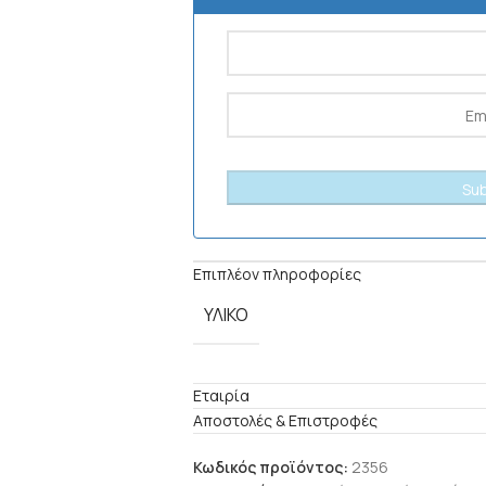
Επιπλέον πληροφορίες
ΥΛΙΚΌ
Εταιρία
Αποστολές & Επιστροφές
Κωδικός προϊόντος:
2356