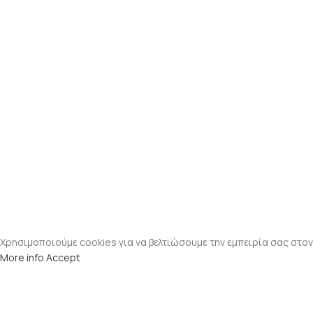
Χρησιμοποιούμε cookies για να βελτιώσουμε την εμπειρία σας στον
More info
Accept