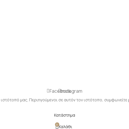
Facebook
Instagram
 ιστότοπό μας. Περιηγούμενοι σε αυτόν τον ιστότοπο, συμφωνείτε 
Κατάστημα
0
Καλάθι