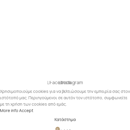
Facebook
Instagram
Χρησιμοποιούμε cookies για να βελτιώσουμε την εμπειρία σας στον
ιστότοπό μας. Περιηγούμενοι σε αυτόν τον ιστότοπο, συμφωνείτε
με τη χρήση των cookies από εμάς.
More info
Accept
Κατάστημα
0