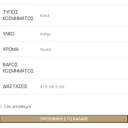
ΤΥΠΟΣ
Κολιέ
ΚΟΣΜΗΜΑΤΟΣ
ΥΛΙΚΟ
Ασήμι
ΧΡΩΜΑ
Λευκό
ΒΑΡΟΣ
ΚΟΣΜΗΜΑΤΟΣ
ΔΙΑΣΤΑΣΕΙΣ
41,5-46,5 cm
1 σε απόθεμα
ΠΡΟΣΘΗΚΗ ΣΤΟ ΚΑΛΑΘΙ