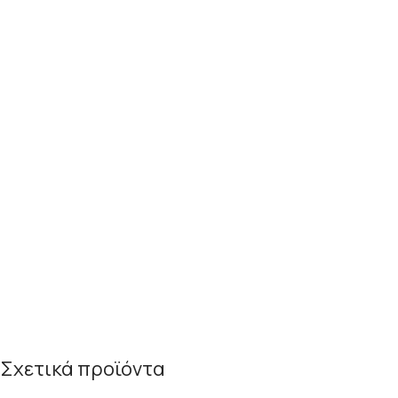
Σχετικά προϊόντα