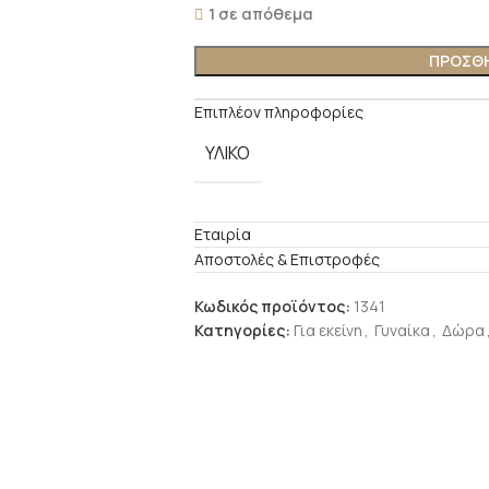
1 σε απόθεμα
ΠΡΟΣΘΉ
Επιπλέον πληροφορίες
ΥΛΙΚΌ
Εταιρία
Αποστολές & Επιστροφές
Κωδικός προϊόντος:
1341
Κατηγορίες:
Για εκείνη
,
Γυναίκα
,
Δώρα