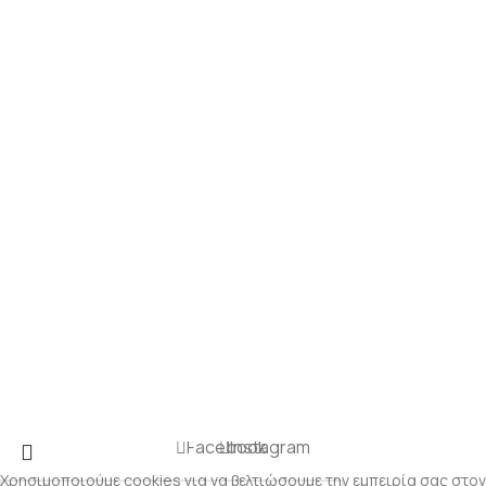
Facebook
Instagram
Χρησιμοποιούμε cookies για να βελτιώσουμε την εμπειρία σας στον