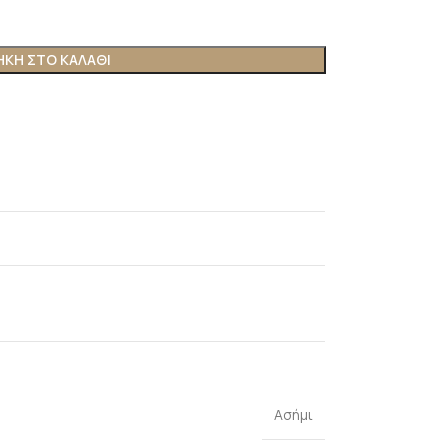
ΚΗ ΣΤΟ ΚΑΛΆΘΙ
Ασήμι