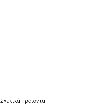
Σχετικά προϊόντα