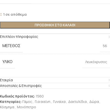
1 σε απόθεμα
ΠΡΟΣΘΗΚΗ ΣΤΟ ΚΑΛΑΘΙ
Επιπλέον πληροφορίες
ΜΕΓΕΘΟΣ
56
ΥΛΙΚΟ
Λευκόχρυσος
Εταιρία
Αποστολές & Επιστροφές
Κωδικός προϊόντος:
1560
Κατηγορίες:
Γάμος
,
Για εκείνη
,
Γυναίκα
,
Δαχτυλίδια
,
Δώρα
,
Κόσμημα
,
Μονόπετρο