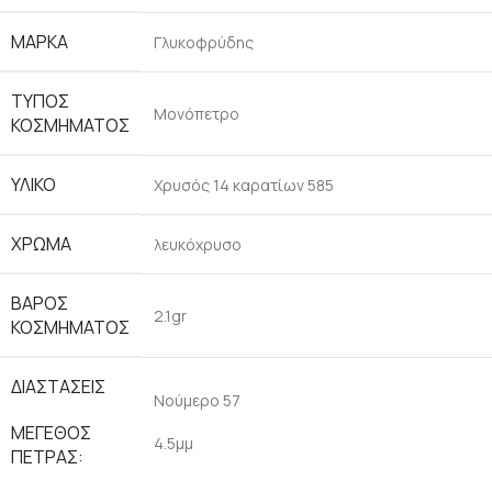
ΜΑΡΚΑ
Γλυκοφρύδης
ΤΥΠΟΣ
Μονόπετρο
ΚΟΣΜΗΜΑΤΟΣ
ΥΛΙΚΟ
Χρυσός 14 καρατίων 585
ΧΡΩΜΑ
λευκόχρυσο
ΒΑΡΟΣ
2.1gr
ΚΟΣΜΗΜΑΤΟΣ
ΔΙΑΣΤΑΣΕΙΣ
Νούμερο 57
ΜΕΓΕΘΟΣ
4.5μμ
ΠΕΤΡΑΣ: