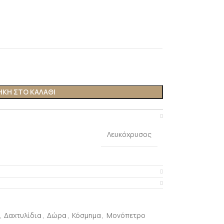
ΚΗ ΣΤΟ ΚΑΛΑΘΙ
Λευκόχρυσος
,
Δαχτυλίδια
,
Δώρα
,
Κόσμημα
,
Μονόπετρο