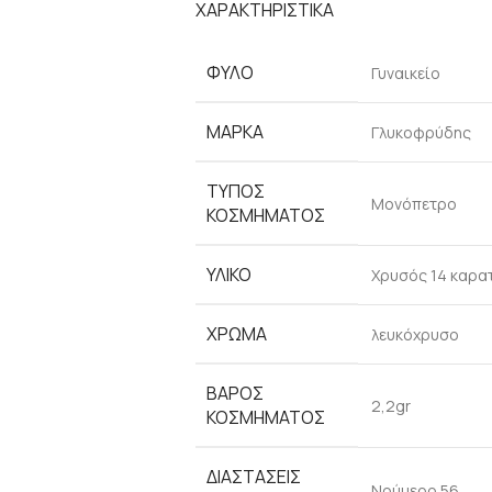
ΧΑΡΑΚΤΗΡΙΣΤΙΚΑ
ΦΥΛΟ
Γυναικείο
ΜΑΡΚΑ
Γλυκοφρύδης
ΤΥΠΟΣ
Μονόπετρο
ΚΟΣΜΗΜΑΤΟΣ
ΥΛΙΚΟ
Χρυσός 14 καρα
ΧΡΩΜΑ
λευκόχρυσο
ΒΑΡΟΣ
2,2gr
ΚΟΣΜΗΜΑΤΟΣ
ΔΙΑΣΤΑΣΕΙΣ
Νούμερο 56