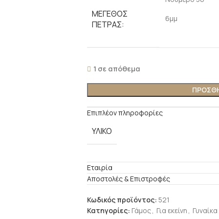
ΜΕΓΕΘΟΣ
6μμ
ΠΕΤΡΑΣ:
1 σε απόθεμα
ΠΡΟΣΘΗ
Επιπλέον πληροφορίες
ΥΛΙΚΟ
Εταιρία
Αποστολές & Επιστροφές
Κωδικός προϊόντος:
521
Κατηγορίες:
Γάμος
,
Για εκείνη
,
Γυναίκα