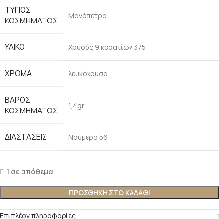
ΤΥΠΟΣ
Μονόπετρο
ΚΟΣΜΗΜΑΤΟΣ
ΥΛΙΚΟ
Χρυσός 9 καρατίων 375
ΧΡΩΜΑ
λευκόχρυσο
ΒΑΡΟΣ
1,4gr
ΚΟΣΜΗΜΑΤΟΣ
ΔΙΑΣΤΑΣΕΙΣ
Νούμερο 56
1 σε απόθεμα
ΠΡΟΣΘΗΚΗ ΣΤΟ ΚΑΛΑΘΙ
Επιπλέον πληροφορίες