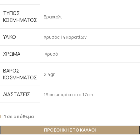
ΤΥΠΟΣ
Βραχιόλι
ΚΟΣΜΗΜΑΤΟΣ
ΥΛΙΚΟ
Χρυσός 14 καρατίων
ΧΡΩΜΑ
Χρυσό
ΒΑΡΟΣ
2.4gr
ΚΟΣΜΗΜΑΤΟΣ
ΔΙΑΣΤΑΣΕΙΣ
19cm με κρίκο στα 17cm
1 σε απόθεμα
ΠΡΟΣΘΗΚΗ ΣΤΟ ΚΑΛΑΘΙ