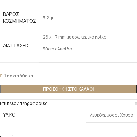
ΒΑΡΟΣ
3,2gr
ΚΟΣΜΗΜΑΤΟΣ
26 x 17 mm με εσωτερικό κρίκο
ΔΙΑΣΤΑΣΕΙΣ
50cm αλυσίδα
1 σε απόθεμα
ΠΡΟΣΘΗΚΗ ΣΤΟ ΚΑΛΑΘΙ
Επιπλέον πληροφορίες
ΥΛΙΚΟ
Λευκόχρυσος
,
Χρυσό