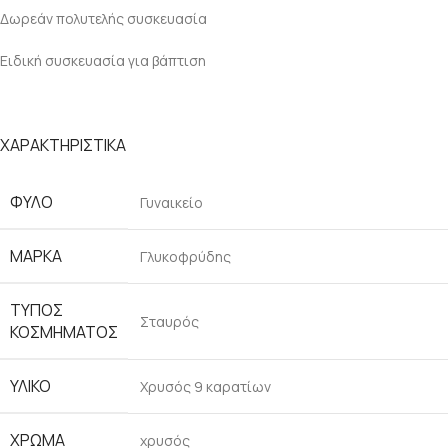
Δωρεάν πολυτελής συσκευασία
Ειδική συσκευασία για βάπτιση
ΧΑΡΑΚΤΗΡΙΣΤΙΚΑ
ΦΥΛΟ
Γυναικείο
ΜΑΡΚΑ
Γλυκοφρύδης
ΤΥΠΟΣ
Σταυρός
ΚΟΣΜΗΜΑΤΟΣ
ΥΛΙΚΟ
Χρυσός 9 καρατίων
ΧΡΩΜΑ
χρυσός