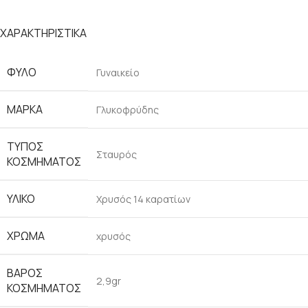
ΧΑΡΑΚΤΗΡΙΣΤΙΚΑ
ΦΥΛΟ
Γυναικείο
ΜΑΡΚΑ
Γλυκοφρύδης
ΤΥΠΟΣ
Σταυρός
ΚΟΣΜΗΜΑΤΟΣ
ΥΛΙΚΟ
Χρυσός 14 καρατίων
ΧΡΩΜΑ
χρυσός
ΒΑΡΟΣ
2,9gr
ΚΟΣΜΗΜΑΤΟΣ