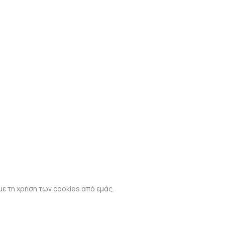
με τη χρήση των cookies από εμάς.