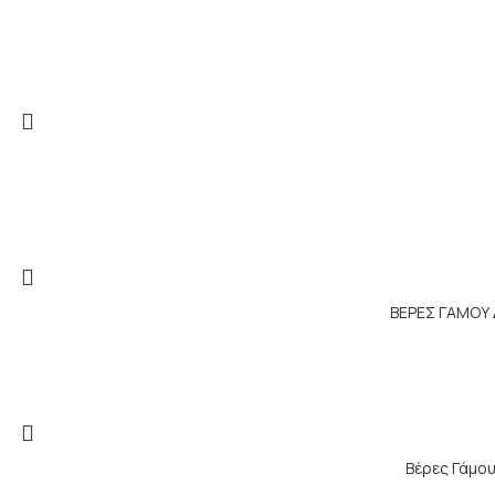
ΒΕΡΕΣ ΓΑΜΟΥ Δ
Βέρες Γάμου