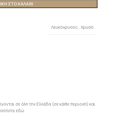
ΚΗ ΣΤΟ ΚΑΛΆΘΙ
Λευκόχρυσος
,
Χρυσό
γίνονται σε όλη την Ελλάδα (σε κάθε περιοχή) και
πατήστε εδώ