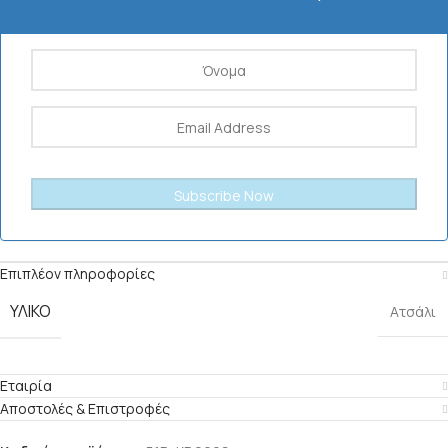
Επιπλέον πληροφορίες
ΥΛΙΚΌ
Ατσάλι
Εταιρία
Αποστολές & Επιστροφές