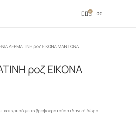
0
0
€
ΝΙΑ ΔΕΡΜΑΤΙΝΗ ροζ ΕΙΚΟΝΑ ΜΑΝΤΟΝΑ
ΤΙΝΗ ροζ ΕΙΚΟΝΑ
ήμι και χρυσό με τη βρεφοκρατούσα ιδανικό δώρο