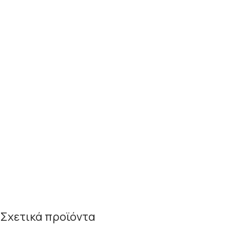
Σχετικά προϊόντα