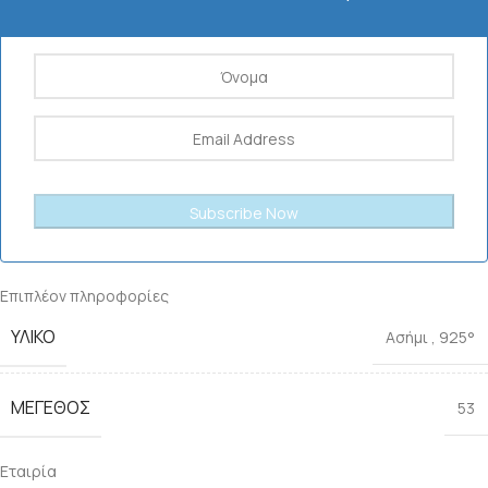
Επιπλέον πληροφορίες
ΥΛΙΚΟ
Ασήμι
,
925°
ΜΕΓΕΘΟΣ
53
Εταιρία