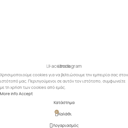
Facebook
Instagram
Χρησιμοποιούμε cookies για να βελτιώσουμε την εμπειρία σας στον
ιστότοπό μας. Περιηγούμενοι σε αυτόν τον ιστότοπο, συμφωνείτε
με τη χρήση των cookies από εμάς.
More info
Accept
Κατάστημα
0
Καλάθι
Λογαριασμός