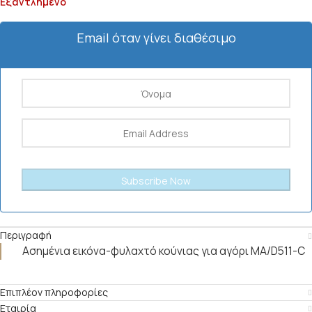
Εξαντλημένο
Email όταν γίνει διαθέσιμο
Περιγραφή
Ασημένια εικόνα-φυλαχτό κούνιας για αγόρι MA/D511-C
Επιπλέον πληροφορίες
Εταιρία