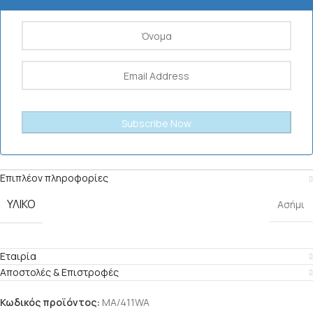
Επιπλέον πληροφορίες
ΥΛΙΚΌ
Ασήμι
Εταιρία
Αποστολές & Επιστροφές
Κωδικός προϊόντος:
ΜΑ/411WA